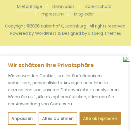
Mietanfrage
Downloads
Datenschutz
Impressum
Mitglieder
Copyright ©2026 Kaiserhof Quedlinburg . All rights reserved.
Powered by
WordPress
&
Designed by
Bizberg Themes
Wir schätzen Ihre Privatsphäre
Wir verwenden Cookies, um Ihr Surferlebnis zu
verbessern, personalisierte Anzeigen oder Inhalte
einzusetzen und unseren Datenverkehr zu analysieren.
Wenn Sie auf „Alle akzeptieren" klicken, stimmen Sie
der Anwendung von Cookies zu.
Anpassen
Alles ablehnen
Alle akzeptieren