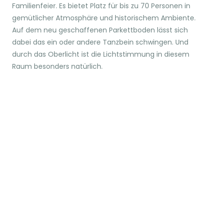
Familienfeier. Es bietet Platz für bis zu 70 Personen in
gemütlicher Atmosphäre und historischem Ambiente.
Auf dem neu geschaffenen Parkettboden lässt sich
dabei das ein oder andere Tanzbein schwingen. Und
durch das Oberlicht ist die Lichtstimmung in diesem
Raum besonders natürlich.