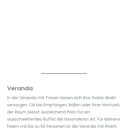
Veranda
In der Veranda mit Tresen lassen sich Ihre Gäste direkt
versorgen. Ob bei Empfängen, Bällen oder Ihrer Hochzeit,
der Raum bietet ausreichend Platz für ein
ausschweifendes Buffet der besonderen Art. Für kleinere
Feiern mit bis zu 50 Personen ist die Veranda mit ihrem