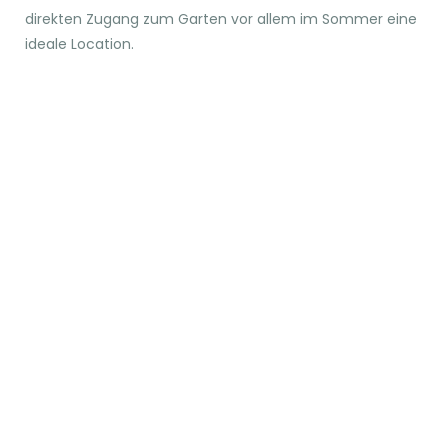
direkten Zugang zum Garten vor allem im Sommer eine
ideale Location.