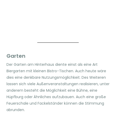
Garten
Der Garten am Hinterhaus diente einst als eine Art
Biergarten mit kleinen Bistro-Tischen. Auch heute wäre
dies eine denkbare Nutzungsmöglichkeit. Des Weiteren
lassen sich viele Außenveranstaltungen realisieren, unter
anderem besteht die Möglichkeit eine Bühne, eine
Hüpfburg oder Ähnliches aufzubauen. Auch eine große
Feuerschale und Fackelständer können die Stimmung
abrunden.