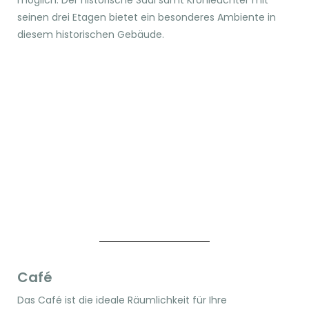
seinen drei Etagen bietet ein besonderes Ambiente in
diesem historischen Gebäude.
Café
Das Café ist die ideale Räumlichkeit für Ihre